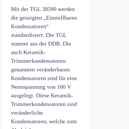
Mit der TGL 38590 werden
die gezeigten „Einstellbaren
Kondensatoren“
standardisiert. Die TGL
stammt aus der DDR. Die
auch Keramik-
Trimmerkondensatoren
genannten veränderbaren
Kondensatoren sind für eine
Nennspannung von 160 V
ausgelegt. Diese Keramik-
Trimmerkondensatoren sind
veränderliche
Kondensatoren, welche zum