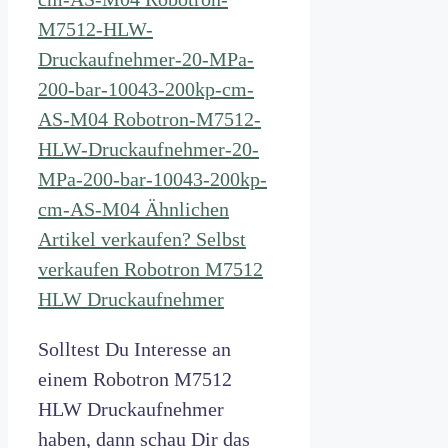
Solltest Du Interesse an
einem Robotron M7512
HLW Druckaufnehmer
haben, dann schau Dir das