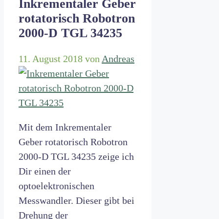
Inkrementaler Geber
rotatorisch Robotron
2000-D TGL 34235
11. August 2018
von
Andreas
Mit dem Inkrementaler
Geber rotatorisch Robotron
2000-D TGL 34235 zeige ich
Dir einen der
optoelektronischen
Messwandler. Dieser gibt bei
Drehung der