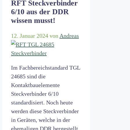
RFT Steckverbinder
6/10 aus der DDR
wissen musst!
12. Januar 2024
von
Andreas
Im Fachbereichstandard TGL
24685 sind die
Kontaktbauelemente
Steckverbinder 6/10
standardisiert. Noch heute
werden diese Steckverbinder
in Geräten, welche in der
ehemaligen DDR hergestellt