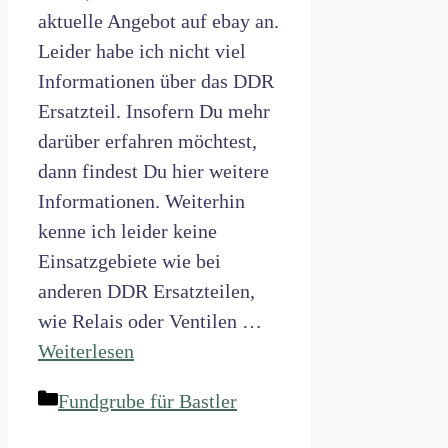
aktuelle Angebot auf ebay an.
Leider habe ich nicht viel
Informationen über das DDR
Ersatzteil. Insofern Du mehr
darüber erfahren möchtest,
dann findest Du hier weitere
Informationen. Weiterhin
kenne ich leider keine
Einsatzgebiete wie bei
anderen DDR Ersatzteilen,
wie Relais oder Ventilen …
Weiterlesen
Kategorien
Fundgrube für Bastler