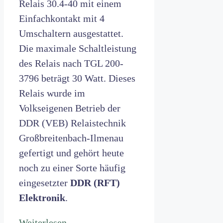
Relais 30.4-40 mit einem
Einfachkontakt mit 4
Umschaltern ausgestattet.
Die maximale Schaltleistung
des Relais nach TGL 200-
3796 beträgt 30 Watt. Dieses
Relais wurde im
Volkseigenen Betrieb der
DDR (VEB) Relaistechnik
Großbreitenbach-Ilmenau
gefertigt und gehört heute
noch zu einer Sorte häufig
eingesetzter
DDR (RFT)
Elektronik
.
Weiterlesen