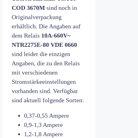
COD 3670M
sind noch in
Originalverpackung
erhältlich. Die Angaben auf
dem Relais
10A-660V~
NTR2275E-80 VDE 0660
sind leider die einzigen
Angaben, die zu den Relais
mit verschiedenen
Stromstärkeeinstellungen
vorhanden sind. Verfügbar
sind aktuell folgende Sorten:
0,37-0,55 Ampere
0,9-1,3 Ampere
1,2-1,8 Ampere