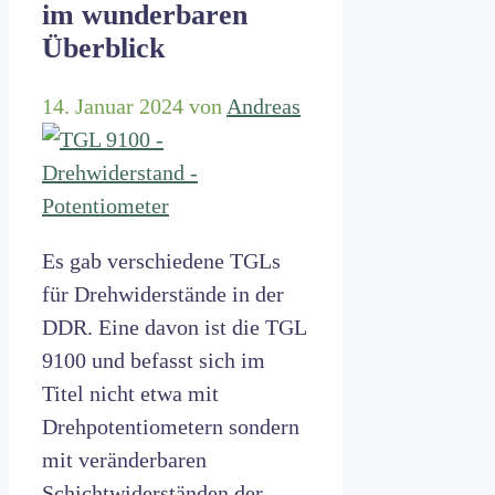
im wunderbaren
Überblick
14. Januar 2024
von
Andreas
Es gab verschiedene TGLs
für Drehwiderstände in der
DDR. Eine davon ist die TGL
9100 und befasst sich im
Titel nicht etwa mit
Drehpotentiometern sondern
mit veränderbaren
Schichtwiderständen der