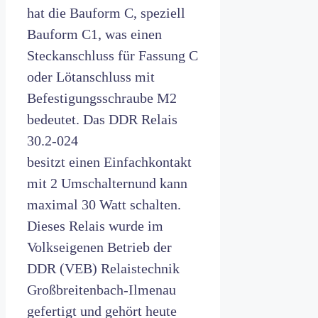
hat die Bauform C, speziell
Bauform C1, was einen
Steckanschluss für Fassung C
oder Lötanschluss mit
Befestigungsschraube M2
bedeutet. Das DDR Relais
30.2-024
besitzt einen Einfachkontakt
mit 2 Umschalternund kann
maximal 30 Watt schalten.
Dieses Relais wurde im
Volkseigenen Betrieb der
DDR (VEB) Relaistechnik
Großbreitenbach-Ilmenau
gefertigt und gehört heute